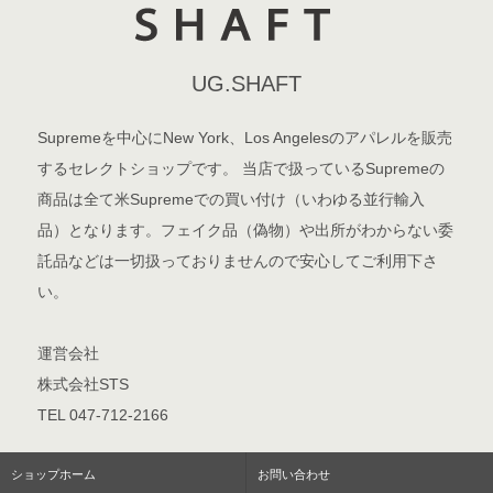
UG.SHAFT
Supremeを中心にNew York、Los Angelesのアパレルを販売
するセレクトショップです。 当店で扱っているSupremeの
商品は全て米Supremeでの買い付け（いわゆる並行輸入
品）となります。フェイク品（偽物）や出所がわからない委
託品などは一切扱っておりませんので安心してご利用下さ
い。
運営会社
株式会社STS
TEL 047-712-2166
ショップホーム
お問い合わせ