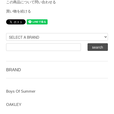
この商品について問い合わせる
買い物を続ける
BRAND
Boys Of Summer
OAKLEY