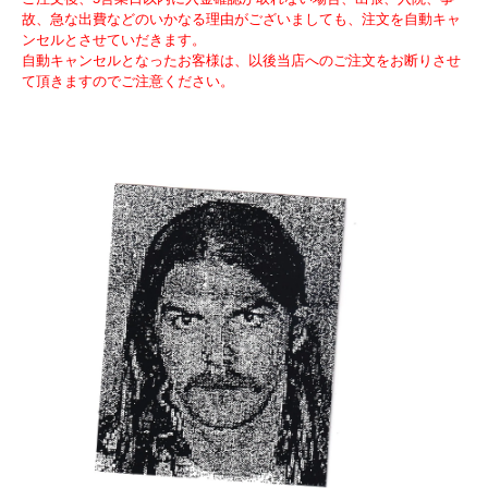
故、急な出費などのいかなる理由がございましても、注文を自動キャ
ンセルとさせていだきます。
自動キャンセルとなったお客様は、以後当店へのご注文をお断りさせ
て頂きますのでご注意ください。