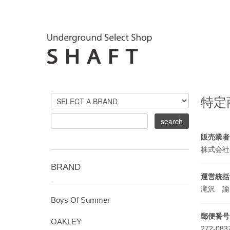
特定
販売業者
株式会社
BRAND
運営統括
滝沢 
Boys Of Summer
郵便番号
OAKLEY
272-08