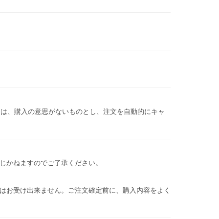
合は、購入の意思がないものとし、注文を自動的にキャ
じかねますのでご了承ください。
はお受け出来ません。ご注文確定前に、購入内容をよく