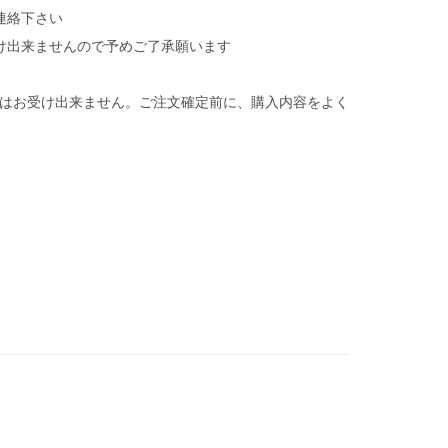
連絡下さい
け出来ませんので予めご了承願います
はお受け出来ません。ご注文確定前に、購入内容をよく