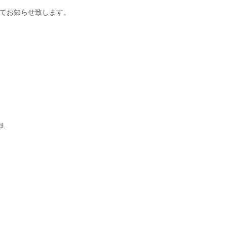
てお知らせ致します。
d.