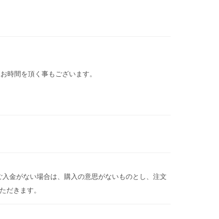
日お時間を頂く事もございます。
にご入金がない場合は、購入の意思がないものとし、注文
いただきます。