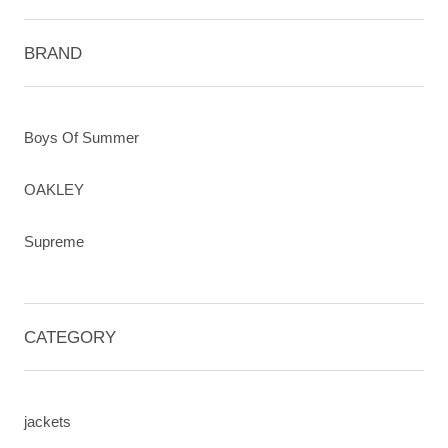
BRAND
Boys Of Summer
OAKLEY
Supreme
CATEGORY
jackets