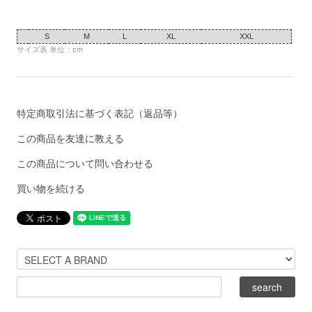
S
M
L
XL
XXL
サイズ表 単位：cm
特定商取引法に基づく表記（返品等）
この商品を友達に教える
この商品について問い合わせる
買い物を続ける