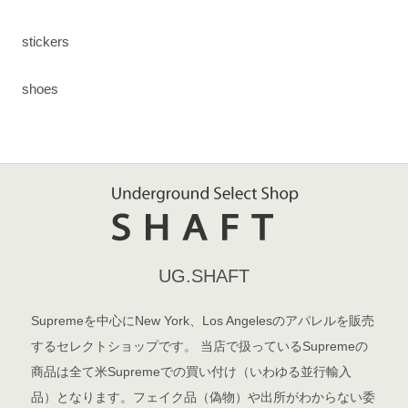
stickers
shoes
UG.SHAFT
Supremeを中心にNew York、Los Angelesのアパレルを販売
するセレクトショップです。 当店で扱っているSupremeの
商品は全て米Supremeでの買い付け（いわゆる並行輸入
品）となります。フェイク品（偽物）や出所がわからない委