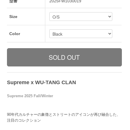
型番
2025FW1030019
Size
Color
Supreme x WU-TANG CLAN
Supreme 2025 Fall/Winter
90年代カルチャーの象徴とストリートのアイコンが再び融合した、
注目のコレクション