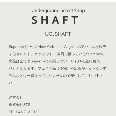
UG.SHAFT
Supremeを中心にNew York、Los Angelesのアパレルを販売
するセレクトショップです。 当店で扱っているSupremeの
商品は全て米Supremeでの買い付け（いわゆる並行輸入
品）となります。フェイク品（偽物）や出所がわからない委
託品などは一切扱っておりませんので安心してご利用下さ
い。
運営会社
株式会社STS
TEL 047-712-2166