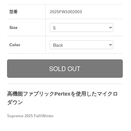
型番
2025FW1002003
Size
Color
高機能ファブリックPertexを使用したマイクロ
ダウン
Supreme 2025 Fall/Winter