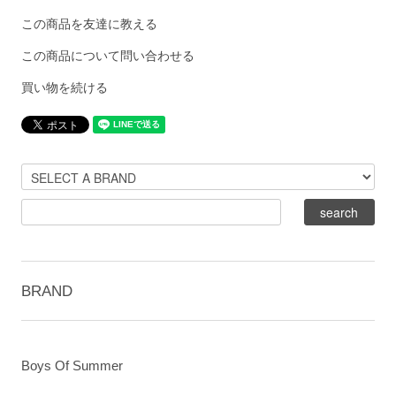
この商品を友達に教える
この商品について問い合わせる
買い物を続ける
BRAND
Boys Of Summer