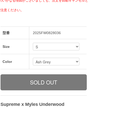
のいかなる理由がございましても、注文を自動キャンセルと
ご注意ください。
型番
2025FW0828036
Size
Color
Supreme x Myles Underwood