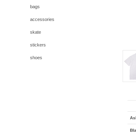
bags
accessories
skate
stickers
shoes