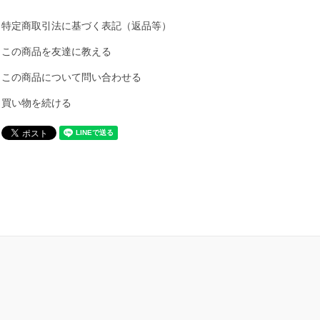
特定商取引法に基づく表記（返品等）
この商品を友達に教える
この商品について問い合わせる
買い物を続ける