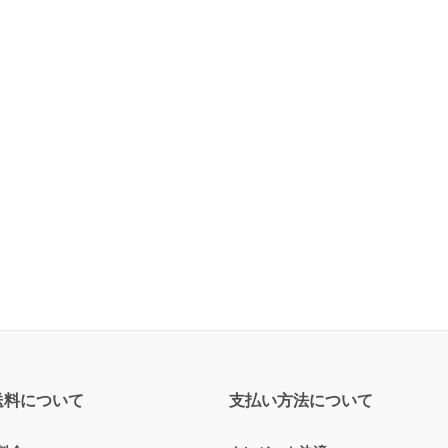
送料について
支払い方法について