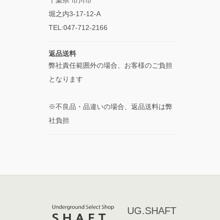
堀之内3-17-12-A
TEL:047-712-2166
返品送料
弊社責任範囲外の場合、お客様のご負担
となります
※不良品・品違いの場合、返品送料は弊
社負担
UG.SHAFT