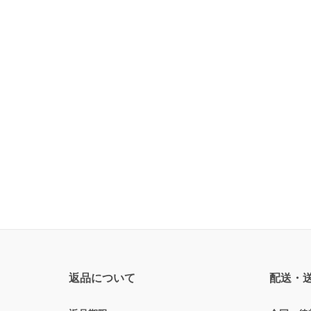
返品について
配送・