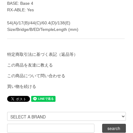
BASE: Base 4
RX-ABLE: Yes
54(A)/17(B)/44(C)/60.4(D)/138(E)
Size/Bridge/B/ED/TempleLength (mm)
特定商取引法に基づく表記（返品等）
この商品を友達に教える
この商品について問い合わせる
買い物を続ける