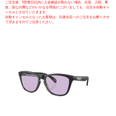
ご注文後、5営業日以内に入金確認が取れない場合、出張、入院、事
故、急な出費などのいかなる理由がございましても、注文を自動キャ
ンセルとさせていだきます。
自動キャンセルとなったお客様は、以後当店へのご注文をお断りさせ
て頂きますのでご注意ください。