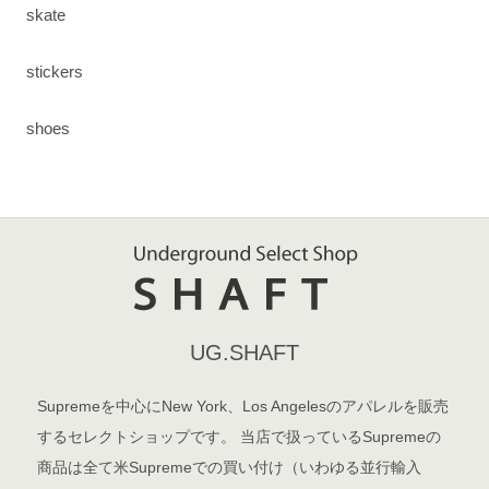
skate
stickers
shoes
UG.SHAFT
Supremeを中心にNew York、Los Angelesのアパレルを販売
するセレクトショップです。 当店で扱っているSupremeの
商品は全て米Supremeでの買い付け（いわゆる並行輸入