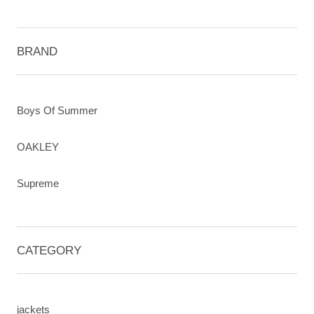
BRAND
Boys Of Summer
OAKLEY
Supreme
CATEGORY
jackets