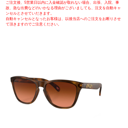
ご注文後、5営業日以内に入金確認が取れない場合、出張、入院、事
故、急な出費などのいかなる理由がございましても、注文を自動キャ
ンセルとさせていだきます。
自動キャンセルとなったお客様は、以後当店へのご注文をお断りさせ
て頂きますのでご注意ください。