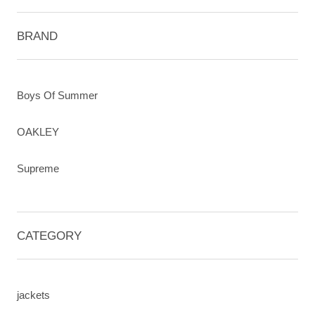
BRAND
Boys Of Summer
OAKLEY
Supreme
CATEGORY
jackets