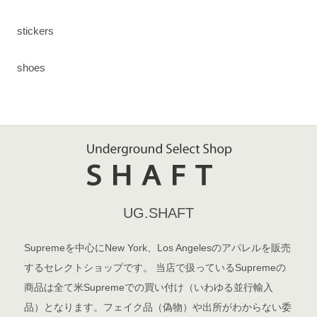
stickers
shoes
UG.SHAFT
Supremeを中心にNew York、Los Angelesのアパレルを販売
するセレクトショップです。 当店で扱っているSupremeの
商品は全て米Supremeでの買い付け（いわゆる並行輸入
品）となります。フェイク品（偽物）や出所がわからない委