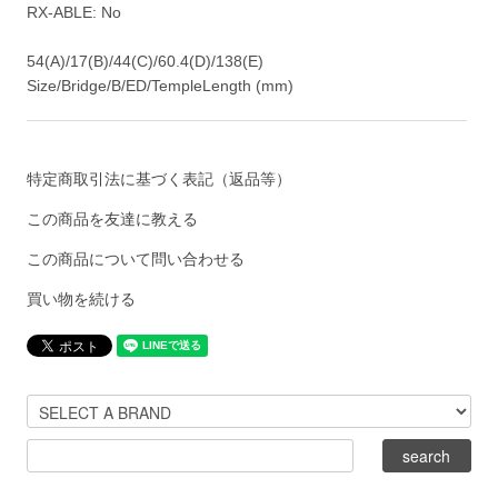
RX-ABLE: No
54(A)/17(B)/44(C)/60.4(D)/138(E)
Size/Bridge/B/ED/TempleLength (mm)
特定商取引法に基づく表記（返品等）
この商品を友達に教える
この商品について問い合わせる
買い物を続ける