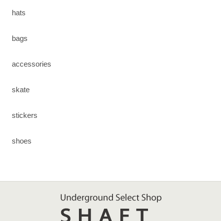
hats
bags
accessories
skate
stickers
shoes