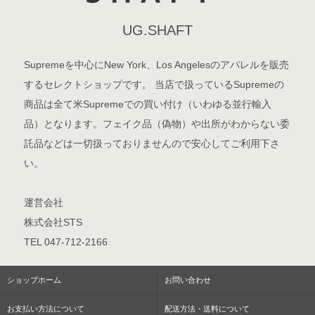
UG.SHAFT
Supremeを中心にNew York、Los Angelesのアパレルを販売
するセレクトショップです。 当店で扱っているSupremeの
商品は全て米Supremeでの買い付け（いわゆる並行輸入
品）となります。フェイク品（偽物）や出所がわからない委
託品などは一切扱っておりませんので安心してご利用下さ
い。
運営会社
株式会社STS
TEL 047-712-2166
ショップホーム
お問い合わせ
お支払い方法について
配送方法・送料について