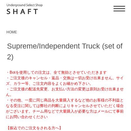
HOME
Supreme/Independent Truck (set of
2)
・Botを使用しての注文は、全て無効とさせていただきます
・ご注文後のキャンセル・返品・交換は一切お受け出来ません。サイ
ズ、カラー等、ご注文内容をよくお確かめ下さい。
・ご注文後の配送先変更、お支払い方法の変更は原則お受け出来ませ
ん。
・その他、一度に同じ商品を大量購入するなど他のお客様の不利益と
なる受注に関しては弊社の判断によりキャンセルさせていただく場合
がございます。チーム用などで大量購入が必要な方はメールにて事前
にお問い合わせください
【振込でのご注文をされる方へ】