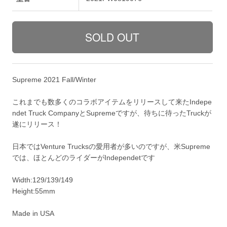
Supreme 2021 Fall/Winter
これまでも数多くのコラボアイテムをリリースして来たIndepe
ndet Truck CompanyとSupremeですが、待ちに待ったTruckが
遂にリリース！
日本ではVenture Trucksの愛用者が多いのですが、米Supreme
では、ほとんどのライダーがIndependetです
Width:129/139/149
Height:55mm
Made in USA