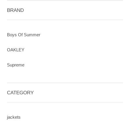
BRAND
Boys Of Summer
OAKLEY
Supreme
CATEGORY
jackets