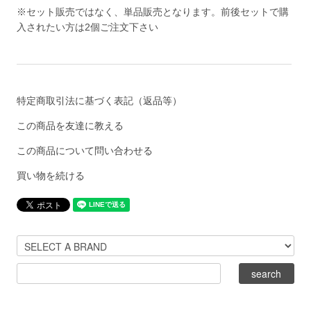
※セット販売ではなく、単品販売となります。前後セットで購
入されたい方は2個ご注文下さい
特定商取引法に基づく表記（返品等）
この商品を友達に教える
この商品について問い合わせる
買い物を続ける