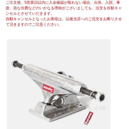
ご注文後、5営業日以内に入金確認が取れない場合、出張、入院、事
故、急な出費などのいかなる理由がございましても、注文を自動キャ
ンセルとさせていだきます。
自動キャンセルとなったお客様は、以後当店へのご注文をお断りさせ
て頂きますのでご注意ください。