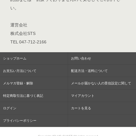
い。
運営会社
株式会社STS
TEL 047-712-2166
ショップホーム
お問い合わせ
お支払い方法について
配送方法・送料について
メルマガ登録・解除
メールが届かない人の受信設定に関して
特定商取引法に基づく表記
マイアカウント
ログイン
カートを見る
プライバシーポリシー