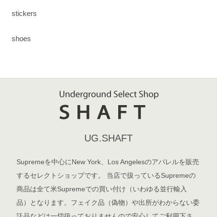
stickers
shoes
UG.SHAFT
Supremeを中心にNew York、Los Angelesのアパレルを販売
するセレクトショップです。 当店で扱っているSupremeの
商品は全て米Supremeでの買い付け（いわゆる並行輸入
品）となります。フェイク品（偽物）や出所がわからない委
託品などは一切扱っておりませんので安心してご利用下さ