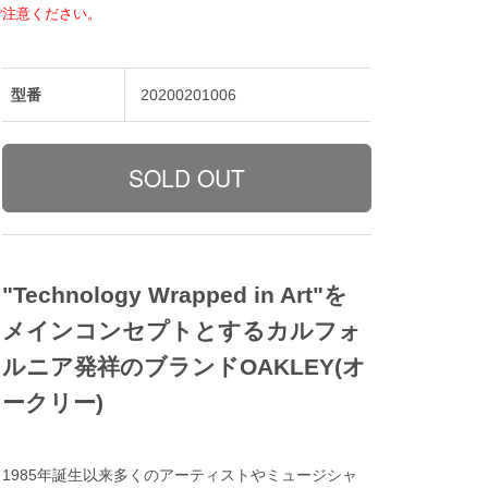
ご注意ください。
型番
20200201006
"Technology Wrapped in Art"を
メインコンセプトとするカルフォ
ルニア発祥のブランドOAKLEY(オ
ークリー)
1985年誕生以来多くのアーティストやミュージシャ