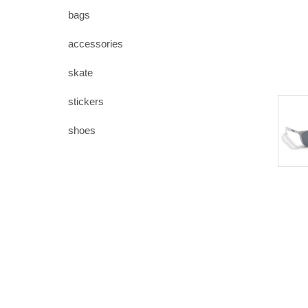
bags
accessories
skate
stickers
shoes