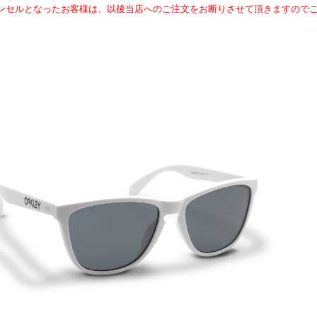
ンセルとなったお客様は、以後当店へのご注文をお断りさせて頂きますので