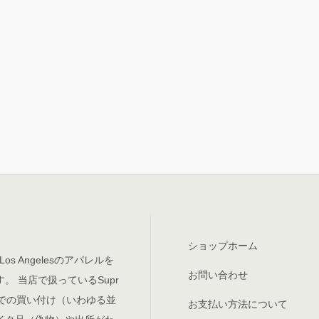
ショップホーム
Los Angelesのアパレルを
お問い合わせ
。 当店で扱っているSupr
meでの買い付け（いわゆる並
お支払い方法について