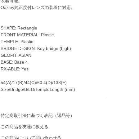
装着可能。
Oakley純正度付レンズの装着に対応。
SHAPE: Rectangle
FRONT MATERIAL: Plastic
TEMPLE: Plastic
BRIDGE DESIGN: Key bridge (high)
GEOFIT: ASIAN
BASE: Base 4
RX-ABLE: Yes
54(A)/17(B)/44(C)/60.4(D)/138(E)
Size/Bridge/B/ED/TempleLength (mm)
特定商取引法に基づく表記（返品等）
この商品を友達に教える
この商品について問い合わせる