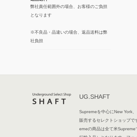
弊社責任範囲外の場合、お客様のご負担
となります
※不良品・品違いの場合、返品送料は弊
社負担
UG.SHAFT
Supremeを中心にNew York、
販売するセレクトショップです
emeの商品は全て米Supre