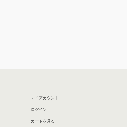
マイアカウント
ログイン
カートを見る