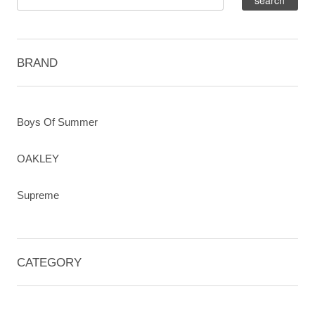
BRAND
Boys Of Summer
OAKLEY
Supreme
CATEGORY