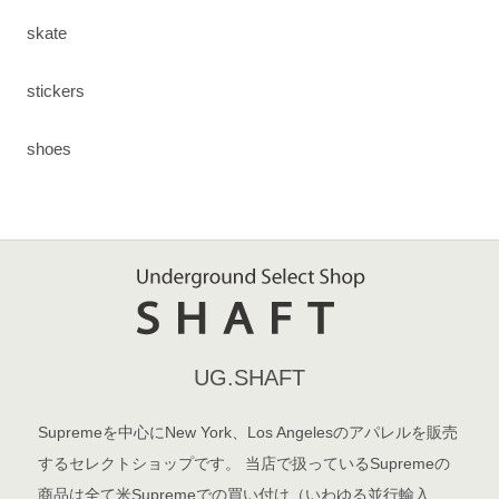
skate
stickers
shoes
UG.SHAFT
Supremeを中心にNew York、Los Angelesのアパレルを販売
するセレクトショップです。 当店で扱っているSupremeの
商品は全て米Supremeでの買い付け（いわゆる並行輸入