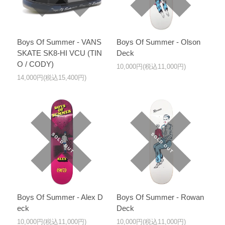
Boys Of Summer - VANS
Boys Of Summer - Olson
SKATE SK8-HI VCU (TIN
Deck
O / CODY)
10,000円(税込11,000円)
14,000円(税込15,400円)
Boys Of Summer - Alex D
Boys Of Summer - Rowan
eck
Deck
10,000円(税込11,000円)
10,000円(税込11,000円)