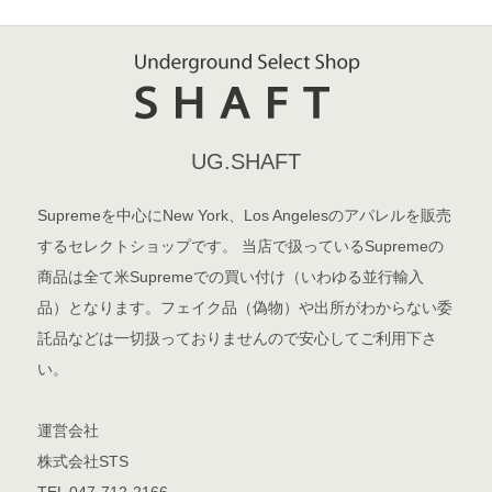
UG.SHAFT
Supremeを中心にNew York、Los Angelesのアパレルを販売
するセレクトショップです。 当店で扱っているSupremeの
商品は全て米Supremeでの買い付け（いわゆる並行輸入
品）となります。フェイク品（偽物）や出所がわからない委
託品などは一切扱っておりませんので安心してご利用下さ
い。
運営会社
株式会社STS