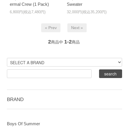
ermal Crew (1 Pack)
Sweater
6,800円(税込7,480円)
32,000円(税込35,200円)
« Prev
Next »
2
1-2
商品中
商品
BRAND
Boys Of Summer