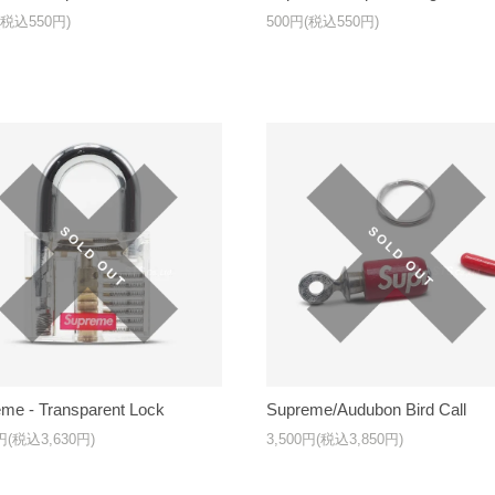
(税込550円)
500円(税込550円)
me - Transparent Lock
Supreme/Audubon Bird Call
0円(税込3,630円)
3,500円(税込3,850円)