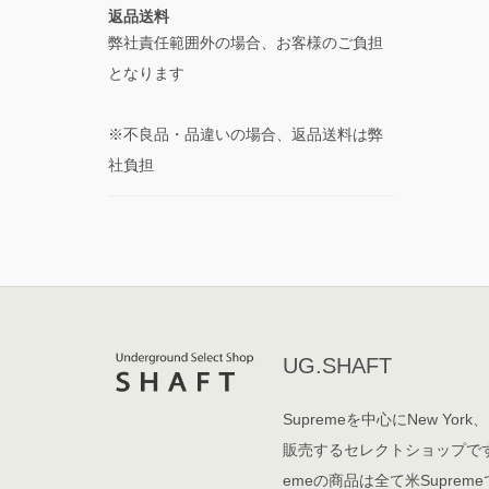
返品送料
弊社責任範囲外の場合、お客様のご負担
となります
※不良品・品違いの場合、返品送料は弊
社負担
UG.SHAFT
Supremeを中心にNew York、
販売するセレクトショップです
emeの商品は全て米Supre