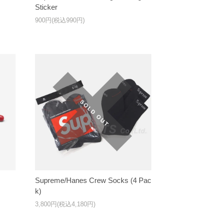
Sticker
900円(税込990円)
Supreme/Hanes Crew Socks (4 Pac
k)
3,800円(税込4,180円)