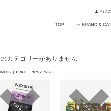
MY AC
TOP
BRAND & CA
当のカテゴリーがありません
MMEND
|
PRICE
|
NEW ARRIVAL