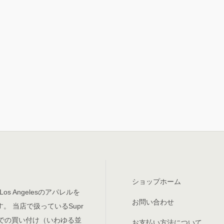
ショップホーム
Los Angelesのアパレルを
お問い合わせ
。 当店で扱っているSupr
meでの買い付け（いわゆる並
お支払い方法について