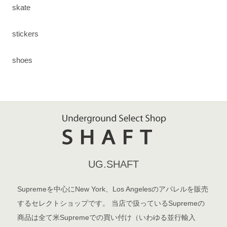
skate
stickers
shoes
UG.SHAFT
Supremeを中心にNew York、Los Angelesのアパレルを販売
するセレクトショップです。 当店で扱っているSupremeの
商品は全て米Supremeでの買い付け（いわゆる並行輸入