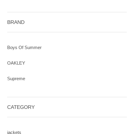
BRAND
Boys Of Summer
OAKLEY
Supreme
CATEGORY
jackets