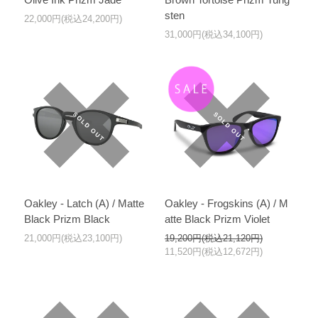
sten
22,000円(税込24,200円)
31,000円(税込34,100円)
Oakley - Latch (A) / Matte
Oakley - Frogskins (A) / M
Black Prizm Black
atte Black Prizm Violet
21,000円(税込23,100円)
19,200円(税込21,120円)
11,520円(税込12,672円)